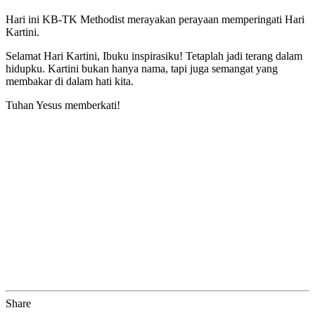
Hari ini KB-TK Methodist merayakan perayaan memperingati Hari
Kartini.
Selamat Hari Kartini, Ibuku inspirasiku! Tetaplah jadi terang dalam
hidupku. Kartini bukan hanya nama, tapi juga semangat yang
membakar di dalam hati kita.
Tuhan Yesus memberkati!
Share