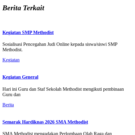
Berita Terkait
Kegiatan SMP Methodist
Sosialisasi Pencegahan Judi Online kepada siswa/siswi SMP
Methodist.
Kegiatan
Kegiatan General
Hari ini Guru dan Staf Sekolah Methodist mengikuti pembinaan
Guru dan
Berita
Semarak Hardiknas 2026 SMA Methodist
SMA Methodist mengadakan Perlombaan Olah Raga dan