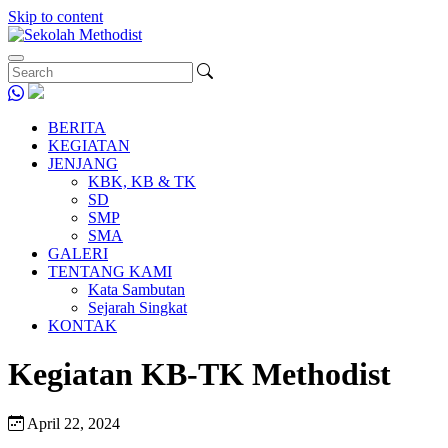
Skip to content
BERITA
KEGIATAN
JENJANG
KBK, KB & TK
SD
SMP
SMA
GALERI
TENTANG KAMI
Kata Sambutan
Sejarah Singkat
KONTAK
Kegiatan KB-TK Methodist
April 22, 2024