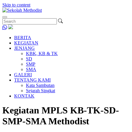
Skip to content
BERITA
KEGIATAN
JENJANG
KBK, KB & TK
SD
SMP
SMA
GALERI
TENTANG KAMI
Kata Sambutan
Sejarah Singkat
KONTAK
Kegiatan MPLS KB-TK-SD-
SMP-SMA Methodist