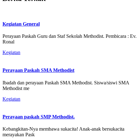
Kegiatan General
Perayaan Paskah Guru dan Staf Sekolah Methodist. Pembicara : Ev.
Ronal
Kegiatan
Perayaan Paskah SMA Methodist
Ibadah dan perayaan Paskah SMA Methodist. Siswa/siswi SMA
Methodist me
Kegiatan
Perayaan paskah SMP Methodist.
Kebangkitan-Nya membawa sukacita! Anak-anak bersukacita
merayakan Pask