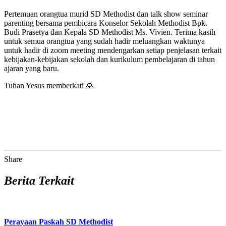
Pertemuan orangtua murid SD Methodist dan talk show seminar
parenting bersama pembicara Konselor Sekolah Methodist Bpk.
Budi Prasetya dan Kepala SD Methodist Ms. Vivien. Terima kasih
untuk semua orangtua yang sudah hadir meluangkan waktunya
untuk hadir di zoom meeting mendengarkan setiap penjelasan terkait
kebijakan-kebijakan sekolah dan kurikulum pembelajaran di tahun
ajaran yang baru.
Tuhan Yesus memberkati 🙏
Share
Berita Terkait
Perayaan Paskah SD Methodist