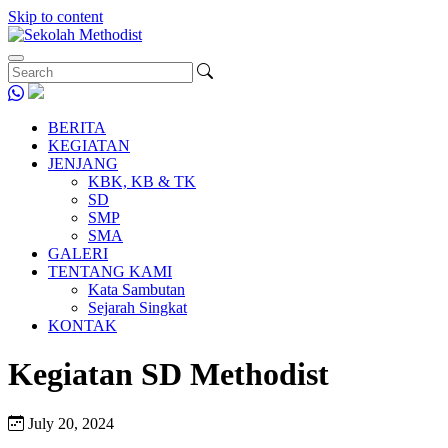
Skip to content
BERITA
KEGIATAN
JENJANG
KBK, KB & TK
SD
SMP
SMA
GALERI
TENTANG KAMI
Kata Sambutan
Sejarah Singkat
KONTAK
Kegiatan SD Methodist
July 20, 2024