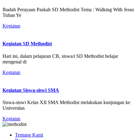
Ibadah Perayaan Paskah SD Methodist Tema : Walking With Jesus
Tuhan Ye
Kegiatan
Kegiatan SD Methodist
Hari ini, dalam pelajaran CB, siswa/i SD Methodist belajar
mengenal di
Kegiatan
Kegiatan Siswa-siswi SMA
Siswa-siswi Kelas XII SMA Methodist melakukan kunjungan ke
Universitas
Kegiatan
Tentang Kami