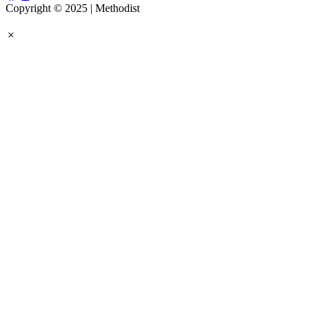
Copyright © 2025 | Methodist