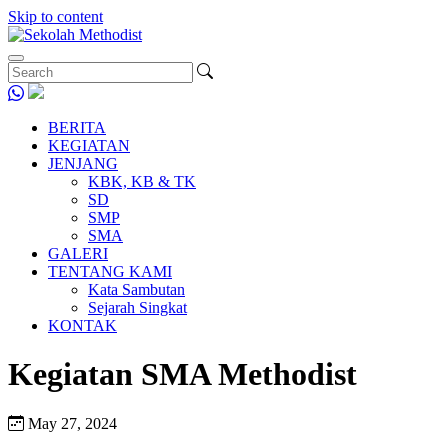
Skip to content
BERITA
KEGIATAN
JENJANG
KBK, KB & TK
SD
SMP
SMA
GALERI
TENTANG KAMI
Kata Sambutan
Sejarah Singkat
KONTAK
Kegiatan SMA Methodist
May 27, 2024