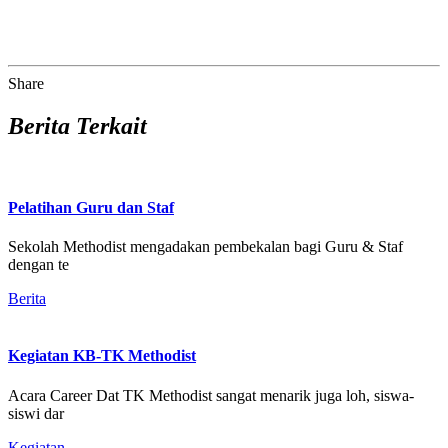
Share
Berita Terkait
Pelatihan Guru dan Staf
Sekolah Methodist mengadakan pembekalan bagi Guru & Staf
dengan te
Berita
Kegiatan KB-TK Methodist
Acara Career Dat TK Methodist sangat menarik juga loh, siswa-
siswi dar
Kegiatan