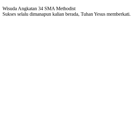
Wisuda Angkatan 34 SMA Methodist
Sukses selalu dimanapun kalian berada, Tuhan Yesus memberkati.