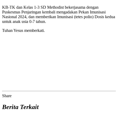
KB-TK dan Kelas 1-3 SD Methodist bekerjasama dengan
Puskesmas Penjaringan kembali mengadakan Pekan Imunisasi
Nasional 2024, dan memberikan Imunisasi (tetes polio) Dosis kedua
untuk anak usia 0-7 tahun.
Tuhan Yesus memberkati.
Share
Berita Terkait