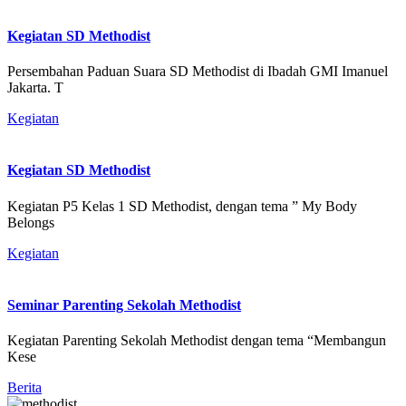
Kegiatan SD Methodist
Persembahan Paduan Suara SD Methodist di Ibadah GMI Imanuel
Jakarta. T
Kegiatan
Kegiatan SD Methodist
Kegiatan P5 Kelas 1 SD Methodist, dengan tema ” My Body
Belongs
Kegiatan
Seminar Parenting Sekolah Methodist
Kegiatan Parenting Sekolah Methodist dengan tema “Membangun
Kese
Berita