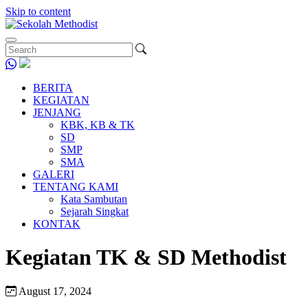
Skip to content
BERITA
KEGIATAN
JENJANG
KBK, KB & TK
SD
SMP
SMA
GALERI
TENTANG KAMI
Kata Sambutan
Sejarah Singkat
KONTAK
Kegiatan TK & SD Methodist
August 17, 2024