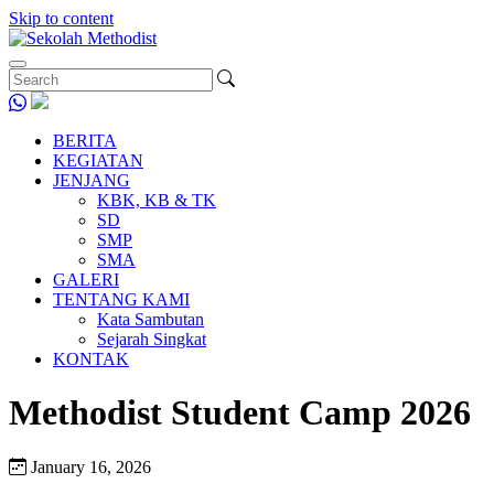
Skip to content
BERITA
KEGIATAN
JENJANG
KBK, KB & TK
SD
SMP
SMA
GALERI
TENTANG KAMI
Kata Sambutan
Sejarah Singkat
KONTAK
Methodist Student Camp 2026
January 16, 2026