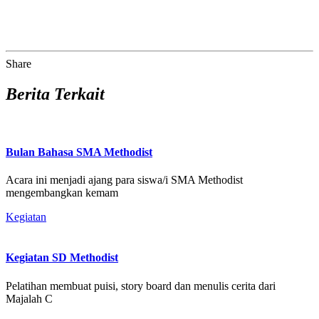
Share
Berita Terkait
Bulan Bahasa SMA Methodist
Acara ini menjadi ajang para siswa/i SMA Methodist
mengembangkan kemam
Kegiatan
Kegiatan SD Methodist
Pelatihan membuat puisi, story board dan menulis cerita dari
Majalah C