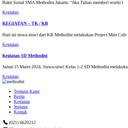
Bakti Sosial SMA Methodist Jakarta. “Jika Tuhan memberi rezeki l
Kegiatan
KEGIATAN – TK / KB
Hari ini siswa-siswi dari KB Methodist melakukan Project Mini Cafe
Kegiatan
Kegiatan SD Methodist
Jumat 15 Maret 2024, Siswa-siswi Kelas 1-2 SD Methodist melakuka
Kegiatan
Tentang Kami
Berita
Kegiatan
Jenjang
Kontak
(021) 6620212