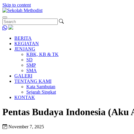
Skip to content
BERITA
KEGIATAN
JENJANG
KBK, KB & TK
SD
SMP
SMA
GALERI
TENTANG KAMI
Kata Sambutan
Sejarah Singkat
KONTAK
Pentas Budaya Indonesia (Aku
November 7, 2025