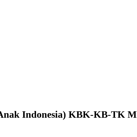
 Anak Indonesia) KBK-KB-TK Me