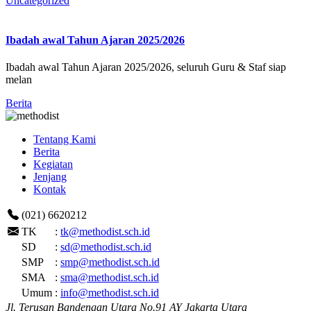
Uncategorized
Ibadah awal Tahun Ajaran 2025/2026
Ibadah awal Tahun Ajaran 2025/2026, seluruh Guru & Staf siap
melan
Berita
Tentang Kami
Berita
Kegiatan
Jenjang
Kontak
(021) 6620212
TK
:
tk@methodist.sch.id
SD
:
sd@methodist.sch.id
SMP
:
smp@methodist.sch.id
SMA
:
sma@methodist.sch.id
Umum
:
info@methodist.sch.id
Jl. Terusan Bandengan Utara No.91 AY Jakarta Utara