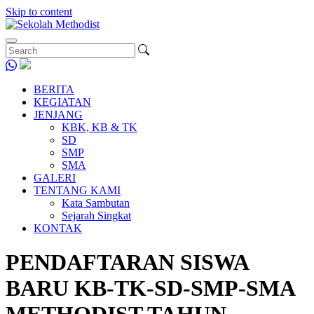
Skip to content
BERITA
KEGIATAN
JENJANG
KBK, KB & TK
SD
SMP
SMA
GALERI
TENTANG KAMI
Kata Sambutan
Sejarah Singkat
KONTAK
PENDAFTARAN SISWA
BARU KB-TK-SD-SMP-SMA